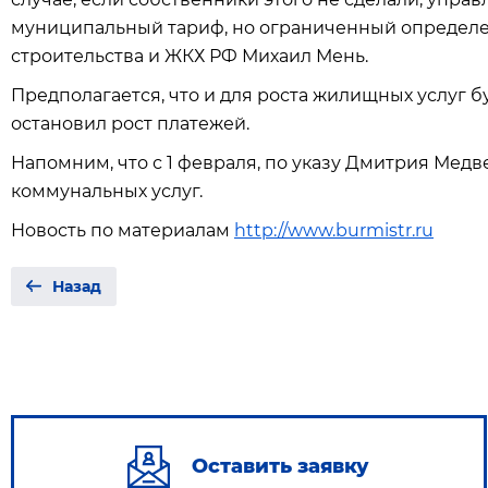
муниципальный тариф, но ограниченный определе
строительства и ЖКХ РФ Михаил Мень.
Предполагается, что и для роста жилищных услуг 
остановил рост платежей.
Напомним, что с 1 февраля, по указу Дмитрия Мед
коммунальных услуг.
Новость по материалам
http://www.burmistr.ru
Назад
Оставить заявку