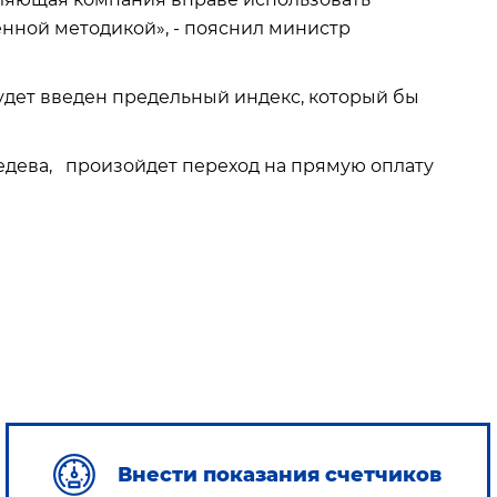
нной методикой», - пояснил министр
будет введен предельный индекс, который бы
ведева, произойдет переход на прямую оплату
Внести показания счетчиков