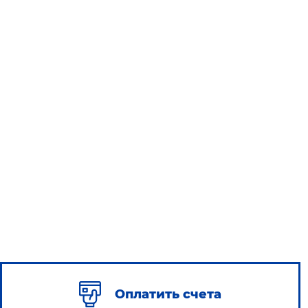
Оплатить счета