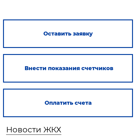
Оставить заявку
Внести показания счетчиков
Оплатить счета
Новости ЖКХ