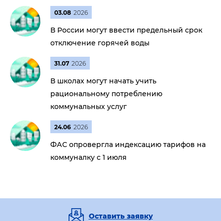
03.08
2026
В России могут ввести предельный срок
отключение горячей воды
31.07
2026
В школах могут начать учить
рациональному потреблению
коммунальных услуг
24.06
2026
ФАС опровергла индексацию тарифов на
коммуналку с 1 июля
Оставить заявку