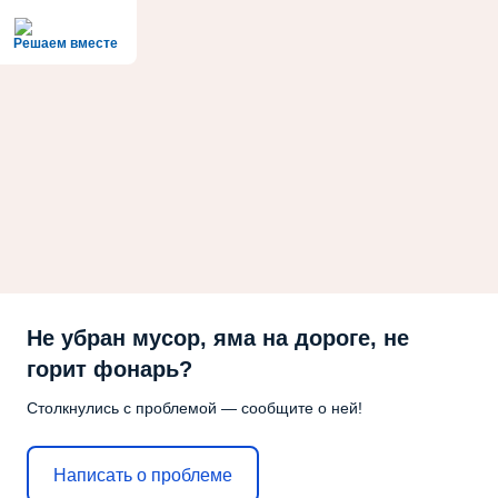
Решаем вместе
Не убран мусор, яма на дороге, не
горит фонарь?
Столкнулись с проблемой — сообщите о ней!
Написать о проблеме