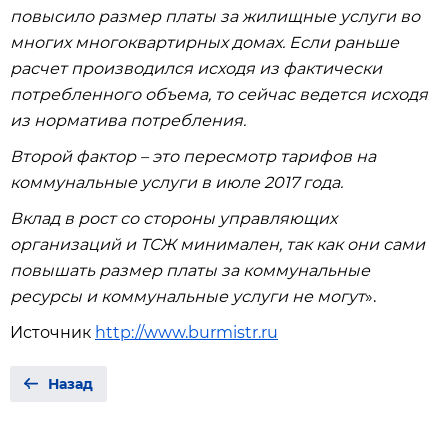
повысило размер платы за жилищные услуги во
многих многоквартирных домах. Если раньше
расчет производился исходя из фактически
потребленного объема, то сейчас ведется исходя
из норматива потребления.
Второй фактор – это пересмотр тарифов на
коммунальные услуги в июле 2017 года.
Вклад в рост со стороны управляющих
организаций и ТСЖ минимален, так как они сами
повышать размер платы за коммунальные
ресурсы и коммунальные услуги не могут
».
Источник
http://www.burmistr.ru
Назад